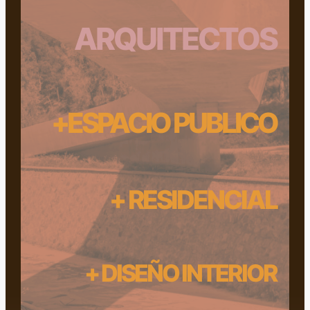
ARQUITECTOS
+ESPACIO PUBLICO
+ RESIDENCIAL
+ DISEÑO INTERIOR