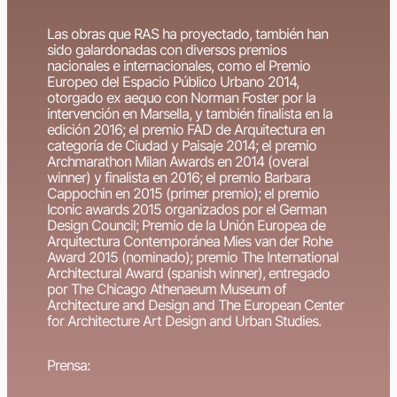
Las obras que RAS ha proyectado, también han
sido galardonadas con diversos premios
nacionales e internacionales, como el Premio
Europeo del Espacio Público Urbano 2014,
otorgado ex aequo con Norman Foster por la
intervención en Marsella, y también finalista en la
edición 2016; el premio FAD de Arquitectura en
categoría de Ciudad y Paisaje 2014; el premio
Archmarathon Milan Awards en 2014 (overal
winner) y finalista en 2016; el premio Barbara
Cappochin en 2015 (primer premio); el premio
Iconic awards 2015 organizados por el German
Design Council; Premio de la Unión Europea de
Arquitectura Contemporánea Mies van der Rohe
Award 2015 (nominado); premio The International
Architectural Award (spanish winner), entregado
por The Chicago Athenaeum Museum of
Architecture and Design and The European Center
for Architecture Art Design and Urban Studies.
Prensa: